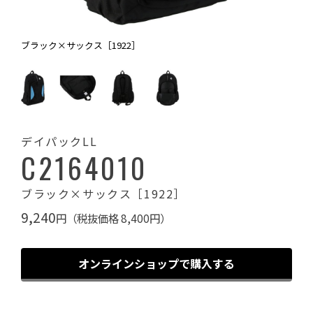
ブラック×サックス［1922］
デイパックLL
C2164010
ブラック×サックス［1922］
9,240
円（税抜価格 8,400円）
オンラインショップで購入する