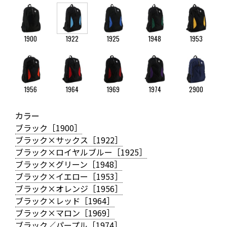
1900
1922
1925
1948
1953
1956
1964
1969
1974
2900
カラー
ブラック［1900］
ブラック×サックス［1922］
ブラック×ロイヤルブルー［1925］
ブラック×グリーン［1948］
ブラック×イエロー［1953］
ブラック×オレンジ［1956］
ブラック×レッド［1964］
ブラック×マロン［1969］
ブラック／パープル［1974］