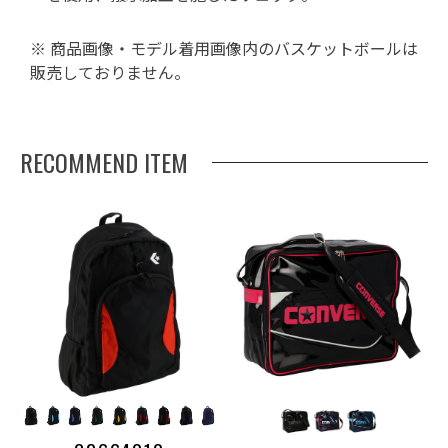
※ 商品画像・モデル着用画像内のバスケットボールは
販売しておりません。
RECOMMEND ITEM