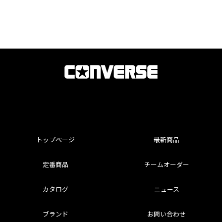
トップページ
最新商品
定番商品
チームオーダー
カタログ
ニュース
ブランド
お問い合わせ