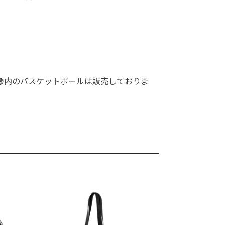
像内のバスケットボールは販売しておりま