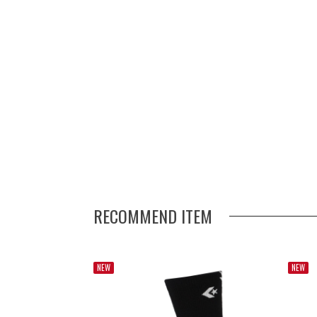
RECOMMEND ITEM
NEW
NEW