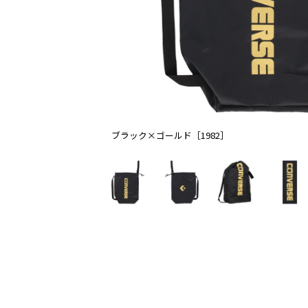
ブラック×ゴールド［1982］