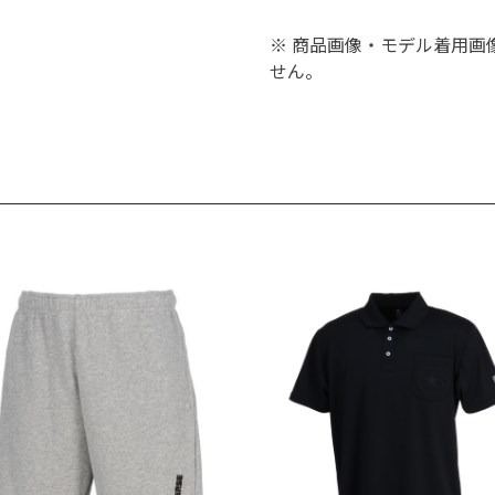
※ 商品画像・モデル着用画
せん。