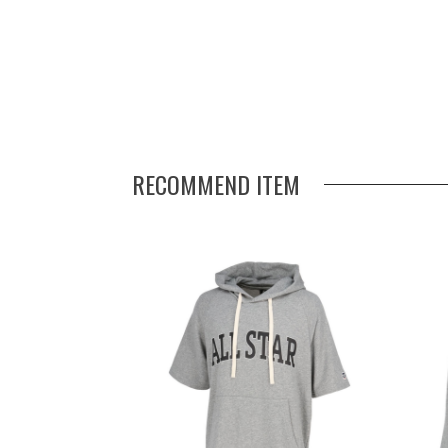
RECOMMEND ITEM