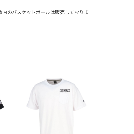
像内のバスケットボールは販売しておりま