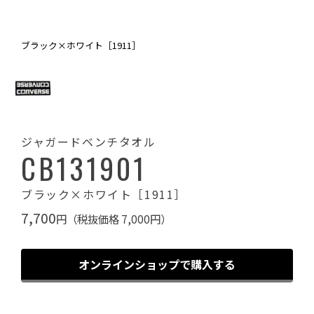
ブラック×ホワイト［1911］
ジャガードベンチタオル
CB131901
ブラック×ホワイト［1911］
7,700
円（税抜価格 7,000円）
オンラインショップで購入する