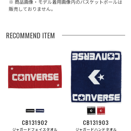
※ 商品画像・モデル着用画像内のバスケットボールは
販売しておりません。
RECOMMEND ITEM
CB131902
CB131903
ジャガードフェイスタオル
ジャガードハンドタオル