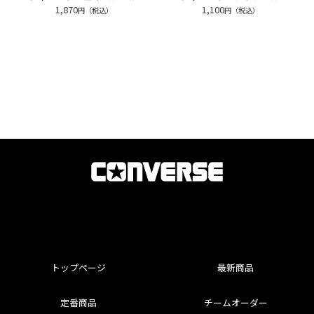
1,870
1,100
円（税込）
円（税込）
トップページ
最新商品
定番商品
チームオーダー