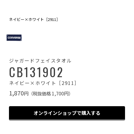
ネイビー×ホワイト［2911］
ジャガードフェイスタオル
CB131902
ネイビー×ホワイト［2911］
1,870
円（税抜価格 1,700円）
オンラインショップで購入する