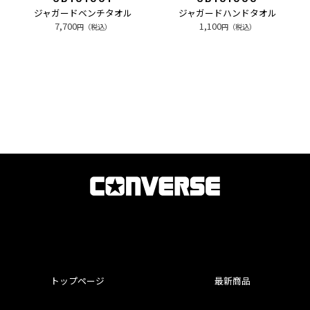
ジャガードベンチタオル
ジャガードハンドタオル
7,700
1,100
円（税込）
円（税込）
トップページ
最新商品