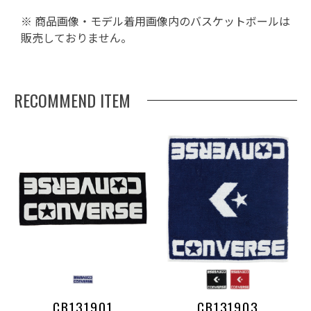
※ 商品画像・モデル着用画像内のバスケットボールは
販売しておりません。
RECOMMEND ITEM
CB131901
CB131903