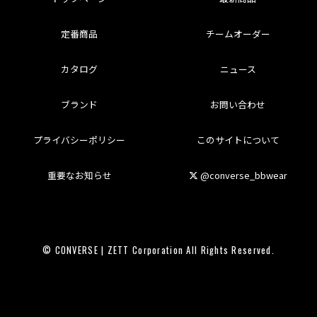
定番商品
チームオーダー
カタログ
ニュース
ブランド
お問い合わせ
プライバシーポリシー
このサイトについて
重要なお知らせ
@converse_bbwear
© CONVERSE | ZETT Corporation All Rights Reserved.