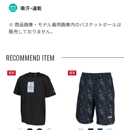
※ 商品画像・モデル着用画像内のバスケットボールは
販売しておりません。
RECOMMEND ITEM
NEW
NEW