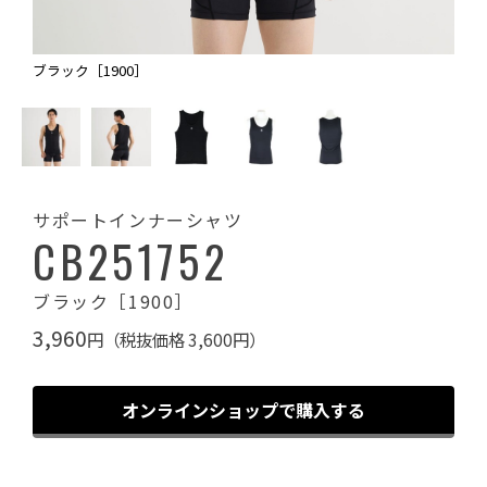
ブラック［1900］
サポートインナーシャツ
CB251752
ブラック［1900］
3,960
円（税抜価格 3,600円）
オンラインショップで購入する