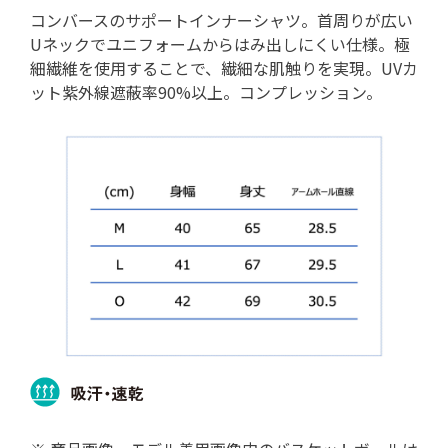
コンバースのサポートインナーシャツ。首周りが広い
Uネックでユニフォームからはみ出しにくい仕様。極
細繊維を使用することで、繊細な肌触りを実現。UVカ
ット紫外線遮蔽率90%以上。コンプレッション。