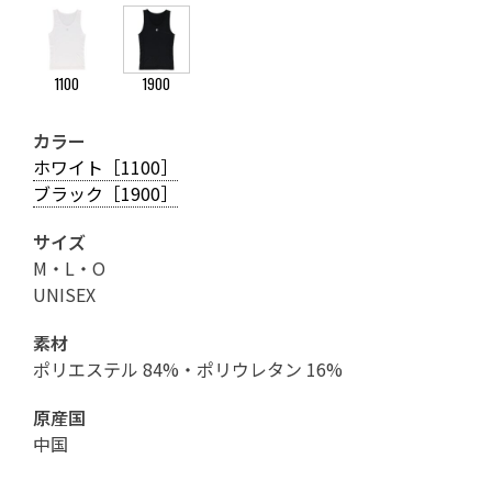
1100
1900
カラー
ホワイト［1100］
ブラック［1900］
サイズ
M・L・O
UNISEX
素材
ポリエステル 84%・ポリウレタン 16%
原産国
中国