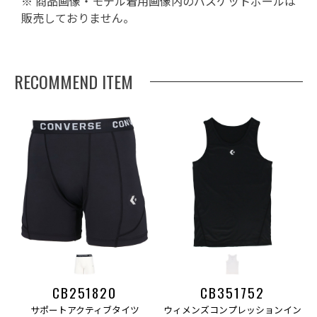
※ 商品画像・モデル着用画像内のバスケットボールは
販売しておりません。
RECOMMEND ITEM
CB251820
CB351752
サポートアクティブタイツ
ウィメンズコンプレッションイン