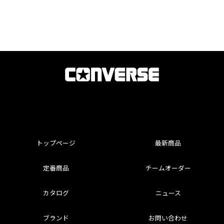
トップページ
最新商品
定番商品
チームオーダー
カタログ
ニュース
ブランド
お問い合わせ