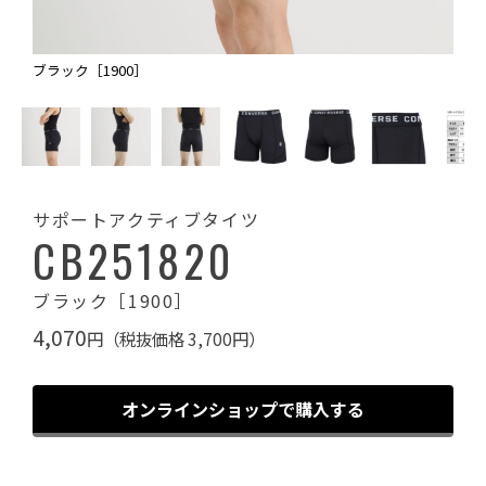
ブラック［1900］
サポートアクティブタイツ
CB251820
ブラック［1900］
4,070
円（税抜価格 3,700円）
オンラインショップで購入する