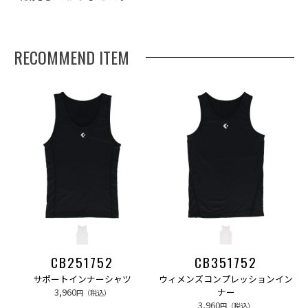
RECOMMEND ITEM
CB251752
CB351752
サポートインナーシャツ
ウィメンズコンプレッションイン
3,960
ナー
円（税込）
3,960
円（税込）