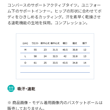
コンバースのサポートアクティブタイツ。ユニフォー
ム下のサポートインナー。ヒップの形状に合わせてボ
ディをひきしめるカッティング。汗を素早く乾燥させ
る速乾機能の生地を採用。コンプレッション。
※ 商品画像・モデル着用画像内のバスケットボールは
販売しておりません。