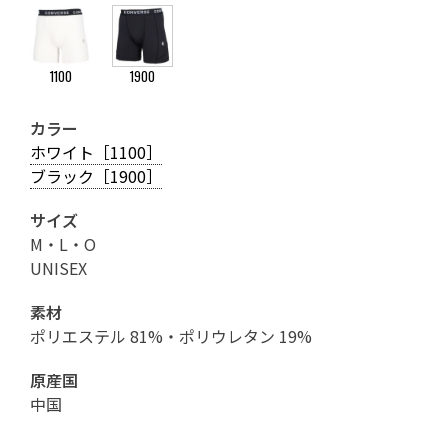
1100
1900
カラー
ホワイト［1100］
ブラック［1900］
サイズ
M・L・O
UNISEX
素材
ポリエステル 81%・ポリウレタン 19%
原産国
中国