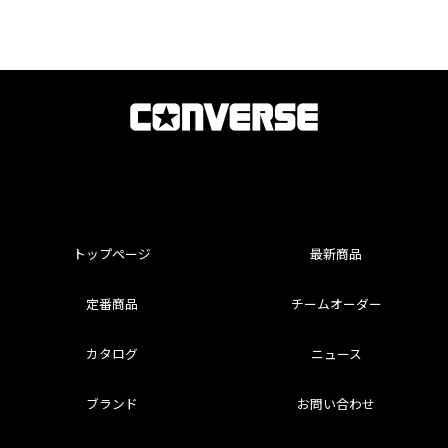
トップページ
最新商品
定番商品
チームオーダー
カタログ
ニュース
ブランド
お問い合わせ