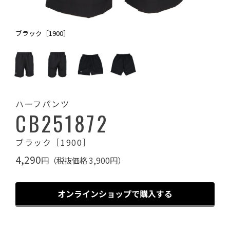
ブラック［1900］
ハーフパンツ
CB251872
ブラック［1900］
4,290
円（税抜価格 3,900円）
オンラインショップで購入する