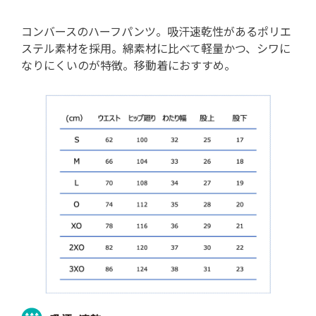
コンバースのハーフパンツ。吸汗速乾性があるポリエ
ステル素材を採用。綿素材に比べて軽量かつ、シワに
なりにくいのが特徴。移動着におすすめ。