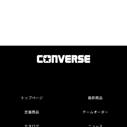
トップページ
最新商品
定番商品
チームオーダー
カタログ
ニュース