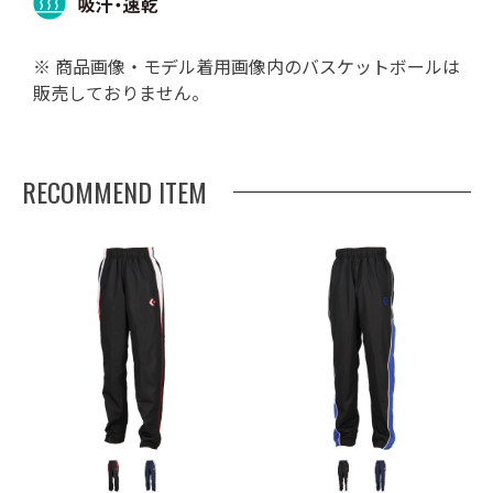
※ 商品画像・モデル着用画像内のバスケットボールは
販売しておりません。
RECOMMEND ITEM