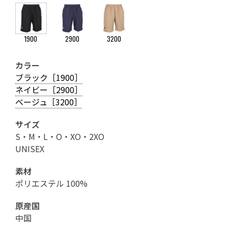
1900
2900
3200
カラー
ブラック［1900］
ネイビー［2900］
ベージュ［3200］
サイズ
S・M・L・O・XO・2XO
UNISEX
素材
ポリエステル 100%
原産国
中国