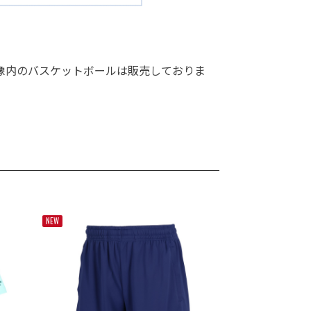
像内のバスケットボールは販売しておりま
NEW