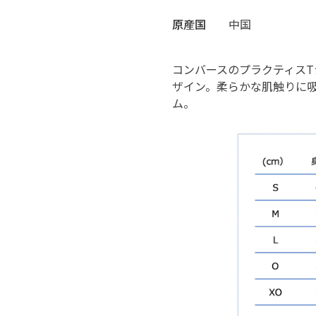
原産国
中国
コンバースのプラクティスTシ
ザイン。柔らかな肌触りに
ム。