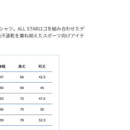
ャツ。ALL STARロゴを組み合わせたデ
吸汗速乾を兼ね揃えたスポーツ向けアイテ