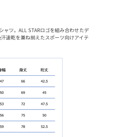
ャツ。ALL STARロゴを組み合わせたデ
吸汗速乾を兼ね揃えたスポーツ向けアイテ