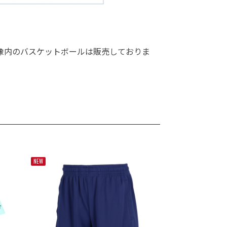
像内のバスケットボールは販売しておりま
NEW