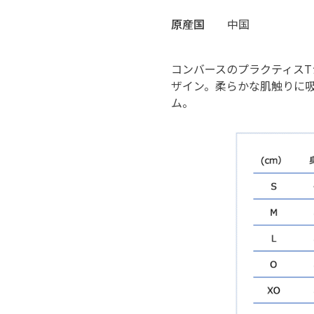
原産国
中国
コンバースのプラクティスTシ
ザイン。柔らかな肌触りに
ム。