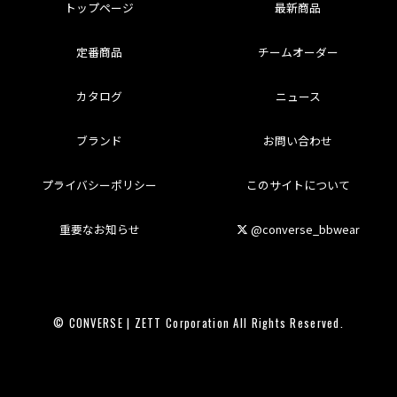
トップページ
最新商品
定番商品
チームオーダー
カタログ
ニュース
ブランド
お問い合わせ
プライバシーポリシー
このサイトについて
重要なお知らせ
@converse_bbwear
© CONVERSE | ZETT Corporation All Rights Reserved.