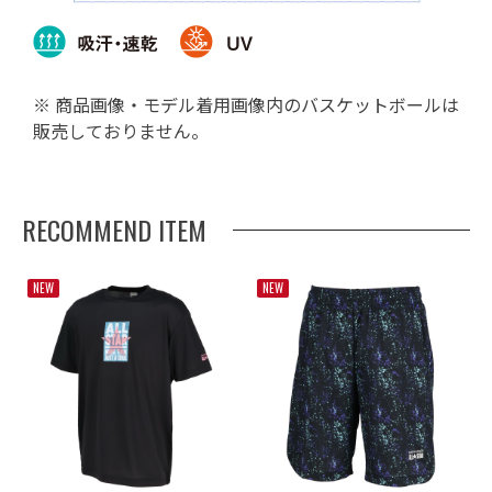
※ 商品画像・モデル着用画像内のバスケットボールは
販売しておりません。
RECOMMEND ITEM
NEW
NEW