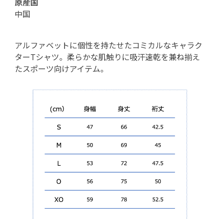
原産国
中国
アルファベットに個性を持たせたコミカルなキャラク
ターTシャツ。柔らかな肌触りに吸汗速乾を兼ね揃え
たスポーツ向けアイテム。