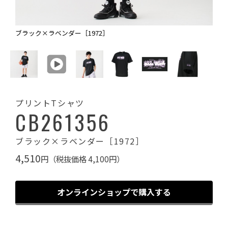
ブラック×ラベンダー［1972］
プリントTシャツ
CB261356
ブラック×ラベンダー［1972］
4,510
円（税抜価格 4,100円）
オンラインショップで購入する