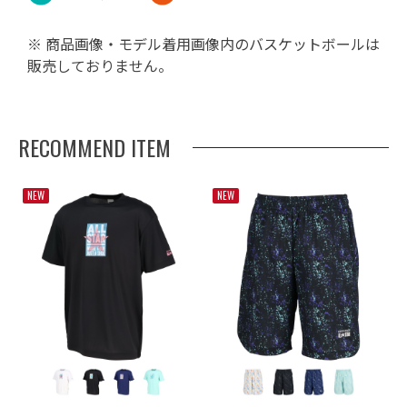
※ 商品画像・モデル着用画像内のバスケットボールは
販売しておりません。
RECOMMEND ITEM
NEW
NEW