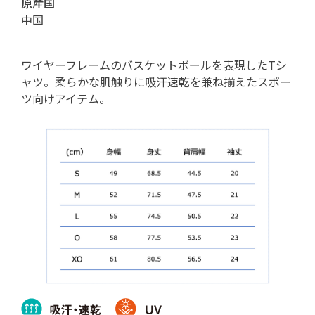
原産国
中国
ワイヤーフレームのバスケットボールを表現したTシ
ャツ。柔らかな肌触りに吸汗速乾を兼ね揃えたスポー
ツ向けアイテム。