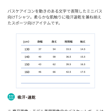
バスケアイコンを動きのある文字で表現したミニバス
向けTシャツ。柔らかな肌触りに吸汗速乾を兼ね揃え
たスポーツ向けアイテムです。