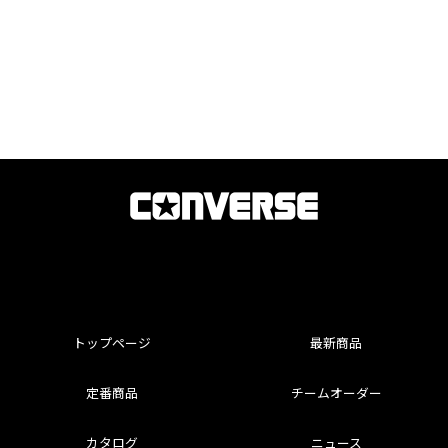
トップページ
最新商品
定番商品
チームオーダー
カタログ
ニュース