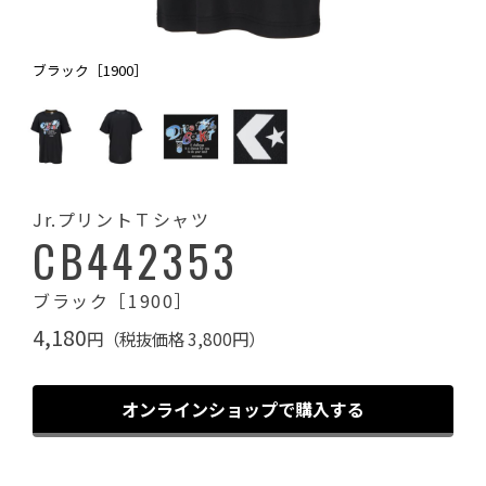
ブラック［1900］
Jr.プリントＴシャツ
CB442353
ブラック［1900］
4,180
円（税抜価格 3,800円）
オンラインショップで購入する