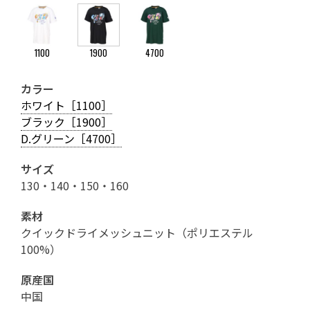
1100
1900
4700
カラー
ホワイト［1100］
ブラック［1900］
D.グリーン［4700］
サイズ
130・140・150・160
素材
クイックドライメッシュニット（ポリエステル
100%）
原産国
中国