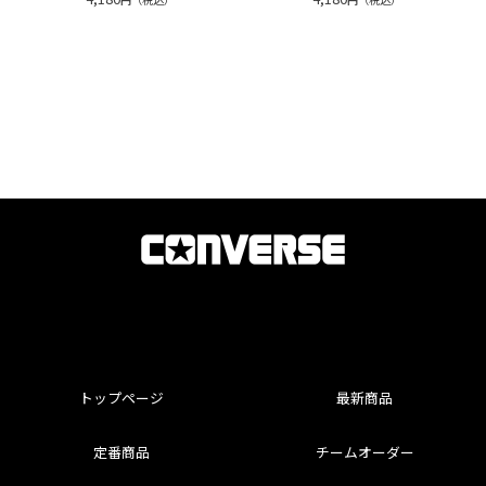
トップページ
最新商品
定番商品
チームオーダー