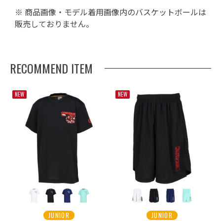
※ 商品画像・モデル着用画像内のバスケットボールは
販売しておりません。
RECOMMEND ITEM
NEW
NEW
JUNIOR
JUNIOR