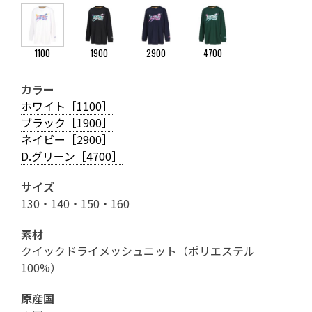
1100
1900
2900
4700
カラー
ホワイト［1100］
ブラック［1900］
ネイビー［2900］
D.グリーン［4700］
サイズ
130・140・150・160
素材
クイックドライメッシュニット（ポリエステル
100%）
原産国