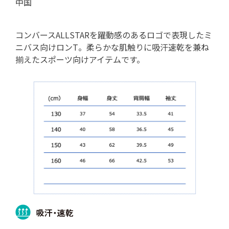
中国
コンバースALLSTARを躍動感のあるロゴで表現したミ
ニバス向けロンT。柔らかな肌触りに吸汗速乾を兼ね
揃えたスポーツ向けアイテムです。