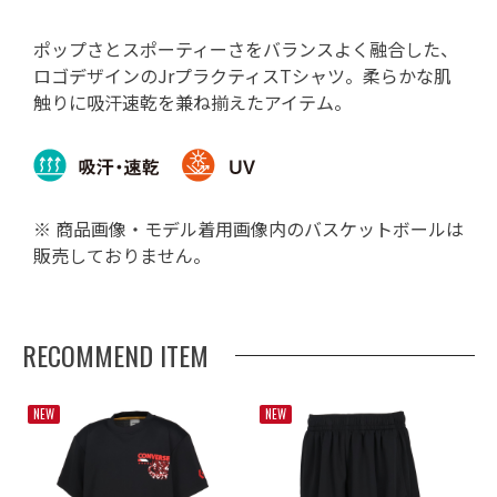
ポップさとスポーティーさをバランスよく融合した、
ロゴデザインのJrプラクティスTシャツ。柔らかな肌
触りに吸汗速乾を兼ね揃えたアイテム。
※ 商品画像・モデル着用画像内のバスケットボールは
販売しておりません。
RECOMMEND ITEM
NEW
NEW