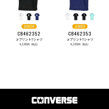
JUNIOR
JUNIOR
CB462352
CB462353
JrプリントTシャツ
JrプリントTシャツ
4,180
4,180
円（税込）
円（税込）