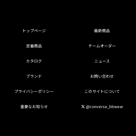
トップページ
最新商品
定番商品
チームオーダー
カタログ
ニュース
ブランド
お問い合わせ
プライバシーポリシー
このサイトについて
重要なお知らせ
@converse_bbwear