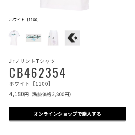
ホワイト［1100］
JrプリントTシャツ
CB462354
ホワイト［1100］
4,180
円（税抜価格 3,800円）
オンラインショップで購入する