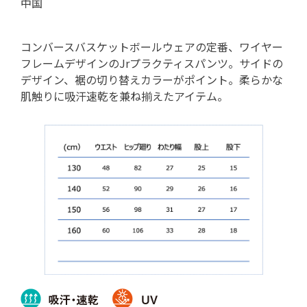
中国
コンバースバスケットボールウェアの定番、ワイヤー
フレームデザインのJrプラクティスパンツ。サイドの
デザイン、裾の切り替えカラーがポイント。柔らかな
肌触りに吸汗速乾を兼ね揃えたアイテム。