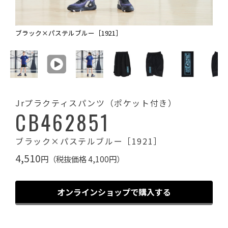
ブラック×パステルブルー［1921］
Jrプラクティスパンツ（ポケット付き）
CB462851
ブラック×パステルブルー［1921］
4,510
円（税抜価格 4,100円）
オンラインショップで購入する