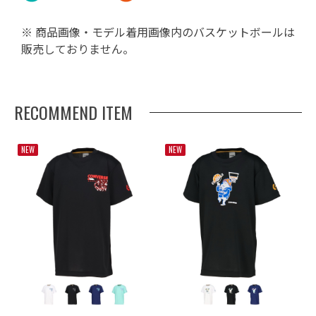
※ 商品画像・モデル着用画像内のバスケットボールは
販売しておりません。
RECOMMEND ITEM
NEW
NEW