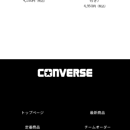
4,180
付き）
円（税込）
4,950
円（税込）
トップページ
最新商品
定番商品
チームオーダー