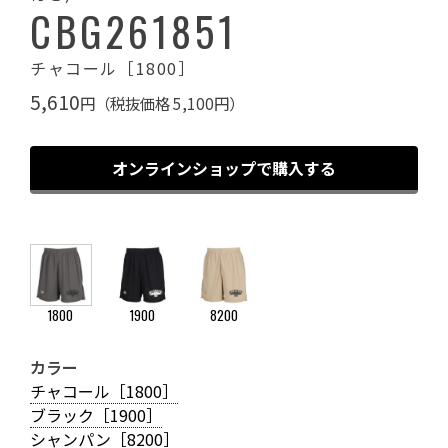
CBG261851
チャコール［1800］
5,610
円（税抜価格 5,100円）
オンラインショップで購入する
1800
1900
8200
カラー
チャコール［1800］
ブラック［1900］
シャンパン［8200］