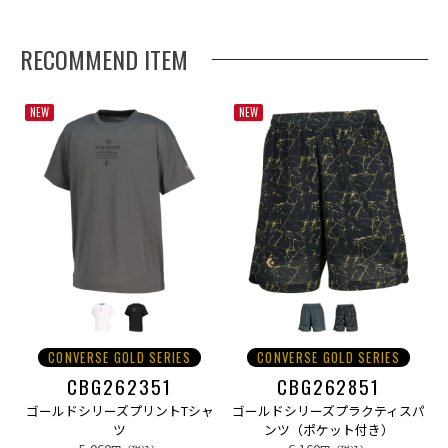
RECOMMEND ITEM
NEW
NEW
CONVERSE GOLD SERIES
CONVERSE GOLD SERIES
CBG262351
CBG262851
ゴールドシリーズプリントTシャ
ゴールドシリーズプラクティスパ
ツ
ンツ（ポケット付き）