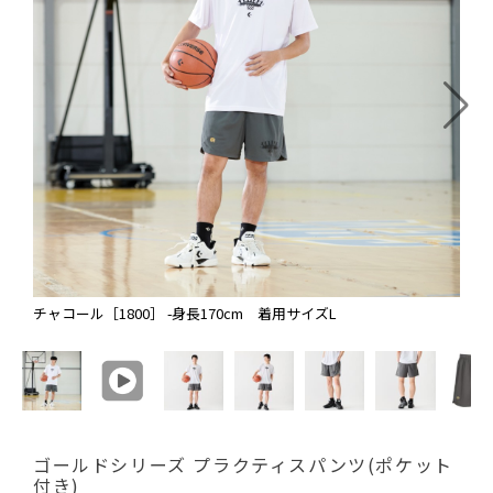
チャコール［1800］ -身長170cm 着用サイズL
ゴールドシリーズ プラクティスパンツ(ポケット
付き)