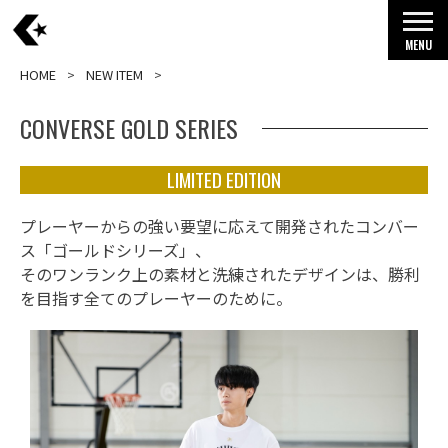
MENU
HOME
NEW ITEM
CONVERSE GOLD SERIES
LIMITED EDITION
プレーヤーからの強い要望に応えて開発されたコンバー
ス「ゴールドシリーズ」、
そのワンランク上の素材と洗練されたデザインは、勝利
を目指す全てのプレーヤーのために。