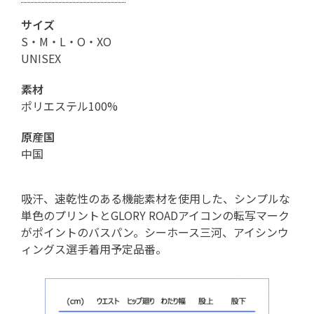
サイズ
S・M・L・O・XO
UNISEX
素材
ポリエステル100%
原産国
中国
吸汗、速乾性のある機能素材を使用した、シンプルな
単色のプリントとGLORY ROADアイコンの転写マーク
がポイントのバスパン。シーホース三河、アイシンウ
ィングス選手着用予定品番。