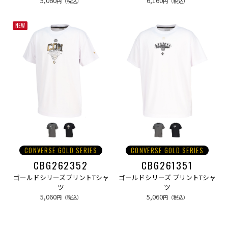
5,060
6,160
円（税込）
円（税込）
NEW
CONVERSE GOLD SERIES
CONVERSE GOLD SERIES
CBG262352
CBG261351
ゴールドシリーズプリントTシャ
ゴールドシリーズ プリントTシャ
ツ
ツ
5,060
5,060
円（税込）
円（税込）