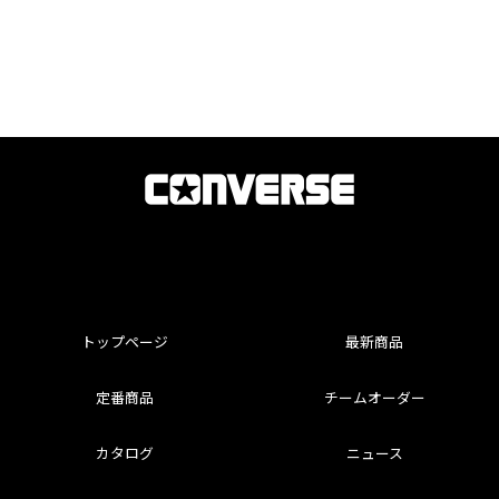
トップページ
最新商品
定番商品
チームオーダー
カタログ
ニュース