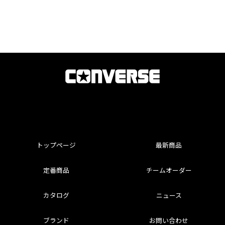
トップページ
最新商品
定番商品
チームオーダー
カタログ
ニュース
ブランド
お問い合わせ