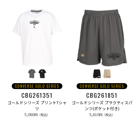
CONVERSE GOLD SERIES
CONVERSE GOLD SERIES
CBG261351
CBG261851
ゴールドシリーズ プリントTシャ
ゴールドシリーズ プラクティスパ
ツ
ンツ(ポケット付き)
5,060
5,610
円（税込）
円（税込）