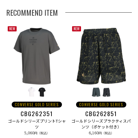
RECOMMEND ITEM
NEW
NEW
CONVERSE GOLD SERIES
CONVERSE GOLD SERIES
CBG262351
CBG262851
ゴールドシリーズプリントTシャ
ゴールドシリーズプラクティスパ
ツ
ンツ（ポケット付き）
5,060
6,160
円（税込）
円（税込）