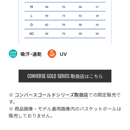
CONVERSE GOLD SERIES
取扱店はこちら
※
コンバースゴールドシリーズ取扱店
での限定販売で
す。
※ 商品画像・モデル着用画像内のバスケットボールは
販売しておりません。