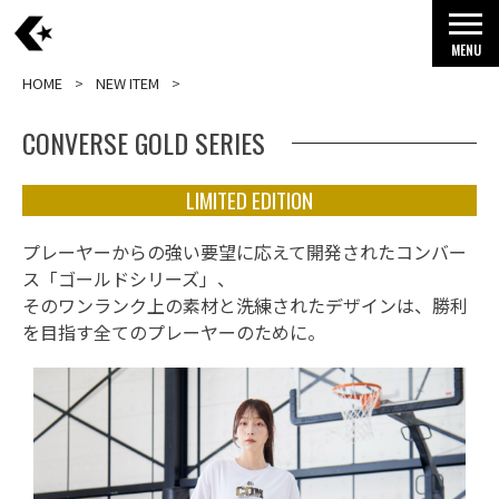
MENU
HOME
NEW ITEM
CONVERSE GOLD SERIES
LIMITED EDITION
プレーヤーからの強い要望に応えて開発されたコンバー
ス「ゴールドシリーズ」、
そのワンランク上の素材と洗練されたデザインは、勝利
を目指す全てのプレーヤーのために。