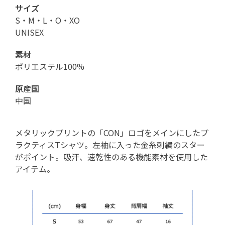
サイズ
S・M・L・O・XO
UNISEX
素材
ポリエステル100%
原産国
中国
メタリックプリントの「CON」ロゴをメインにしたプ
ラクティスTシャツ。左袖に入った金糸刺繍のスター
がポイント。吸汗、速乾性のある機能素材を使用した
アイテム。