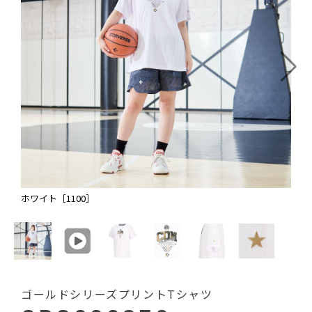
ホワイト［1100］
ゴールドシリーズプリントTシャツ