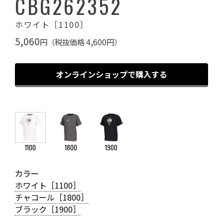
CBG262352
ホワイト［1100］
5,060
円（税抜価格 4,600円）
オンラインショップで購入する
1100
1800
1900
カラー
ホワイト［1100］
チャコール［1800］
ブラック［1900］