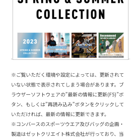
※ご覧いただく環境や設定によっては、更新されて
いない状態で表示されてしまう場合があります。ブ
ラウザーソフトウェアの”最新の情報に更新(F5)”ボ
タン、もしくは”再読み込み”ボタンをクリックして
いただければ、最新の情報に更新できます。
※コンバースのスポーツウエア及びバッグの企画・
製造はゼットクリエイト株式会社が⾏っており、当