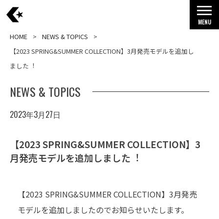
MENU
HOME
NEWS & TOPICS
【2023 SPRING&SUMMER COLLECTION】3⽉発売モデルを追加し
ました︕
NEWS & TOPICS
2023年3月27日
【2023 SPRING&SUMMER COLLECTION】3
⽉発売モデルを追加しました︕
【2023 SPRING&SUMMER COLLECTION】3月発売
モデルを追加しましたのでお知らせいたします。