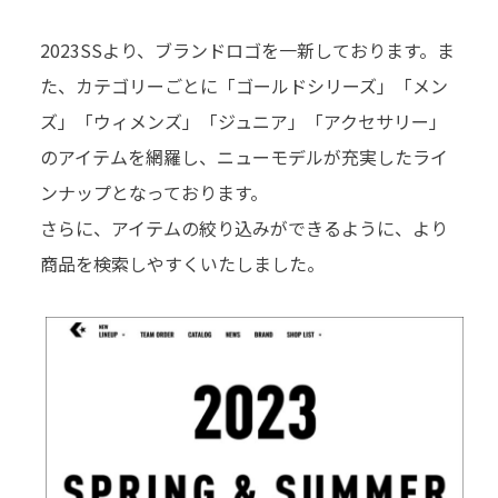
2023SSより、ブランドロゴを⼀新しております。ま
た、カテゴリーごとに「ゴールドシリーズ」「メン
ズ」「ウィメンズ」「ジュニア」「アクセサリー」
のアイテムを網羅し、ニューモデルが充実したライ
ンナップとなっております。
さらに、アイテムの絞り込みができるように、より
商品を検索しやすくいたしました。