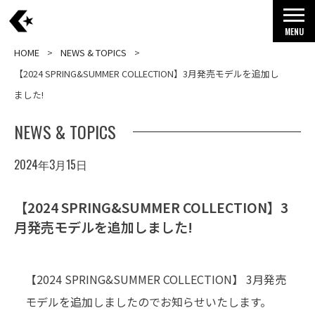
MENU
HOME
NEWS & TOPICS
【2024 SPRING&SUMMER COLLECTION】3⽉発売モデルを追加し
ました!
NEWS & TOPICS
2024年3月15日
【2024 SPRING&SUMMER COLLECTION】3
⽉発売モデルを追加しました!
【2024 SPRING&SUMMER COLLECTION】 3月発売
モデルを追加しましたのでお知らせいたします。