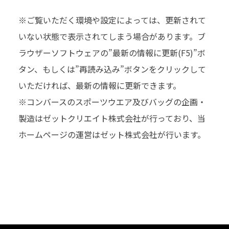
※ご覧いただく環境や設定によっては、更新されて
いない状態で表示されてしまう場合があります。ブ
ラウザーソフトウェアの”最新の情報に更新(F5)”ボ
タン、もしくは”再読み込み”ボタンをクリックして
いただければ、最新の情報に更新できます。
※コンバースのスポーツウエア及びバッグの企画・
製造はゼットクリエイト株式会社が⾏っており、当
ホームページの運営はゼット株式会社が⾏います。