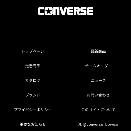
トップページ
最新商品
定番商品
チームオーダー
カタログ
ニュース
ブランド
お問い合わせ
プライバシーポリシー
このサイトについて
重要なお知らせ
@converse_bbwear