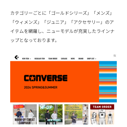
カテゴリーごとに「ゴールドシリーズ」「メンズ」
「ウィメンズ」「ジュニア」「アクセサリー」のア
イテムを網羅し、ニューモデルが充実したラインナ
ップとなっております。