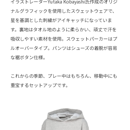
イラストレーターYutaka Kobayashi氏作成のオリジ
ナルグラフィックを使用したスウェットウェアで、
星を基調とした刺繍がアイキャッチになっていま
す。裏地はタオル地のように柔らかい、頑丈で汗を
吸収しやすい素材を使用。スウェットパーカーはプ
ルオーバータイプ。パンツはシューズの着脱が容易
な裾ボタン仕様。
これからの季節、プレー中はもちろん、移動中にも
重宝するセットアップです。