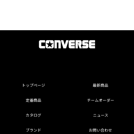
トップページ
最新商品
定番商品
チームオーダー
カタログ
ニュース
ブランド
お問い合わせ