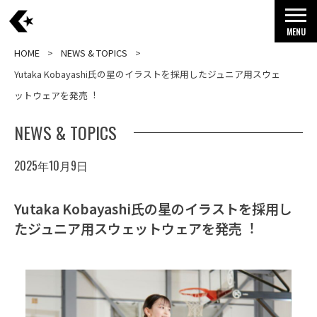
MENU
HOME
NEWS & TOPICS
Yutaka Kobayashi氏の星のイラストを採用したジュニア用スウェ
ットウェアを発売︕
NEWS & TOPICS
2025年10月9日
Yutaka Kobayashi氏の星のイラストを採用し
たジュニア用スウェットウェアを発売︕