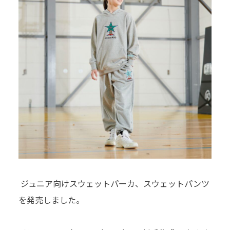
ジュニア向けスウェットパーカ、スウェットパンツ
を発売しました。