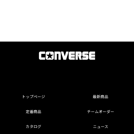
トップページ
最新商品
定番商品
チームオーダー
カタログ
ニュース