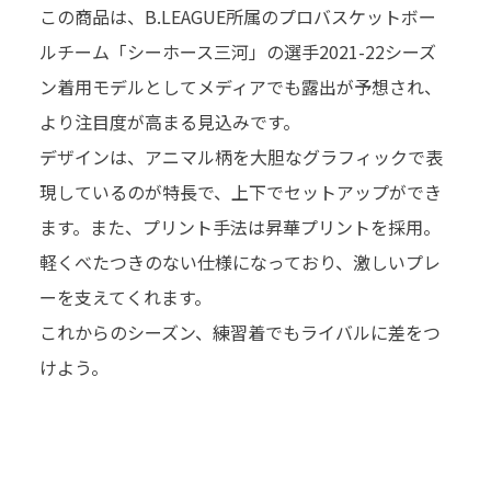
この商品は、B.LEAGUE所属のプロバスケットボー
ルチーム「シーホース三河」の選手2021-22シーズ
ン着用モデルとしてメディアでも露出が予想され、
より注⽬度が⾼まる⾒込みです。
デザインは、アニマル柄を⼤胆なグラフィックで表
現しているのが特⻑で、上下でセットアップができ
ます。また、プリント手法は昇華プリントを採用。
軽くべたつきのない仕様になっており、激しいプレ
ーを支えてくれます。
これからのシーズン、練習着でもライバルに差をつ
けよう。