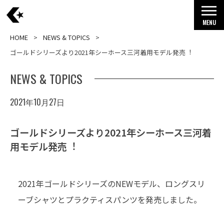
MENU
HOME
NEWS & TOPICS
ゴールドシリーズより2021年シーホース三河着⽤モデル発売︕
NEWS & TOPICS
2021年10月27日
ゴールドシリーズより2021年シーホース三河着
⽤モデル発売︕
2021年ゴールドシリーズのNEWモデル、ロングスリ
ーブシャツとプラクティスパンツを発売しました。