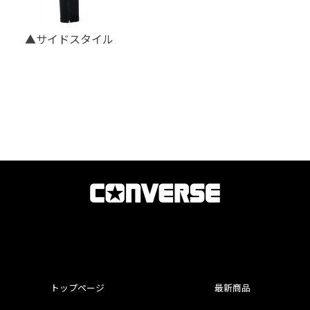
▲サイドスタイル
トップページ
最新商品