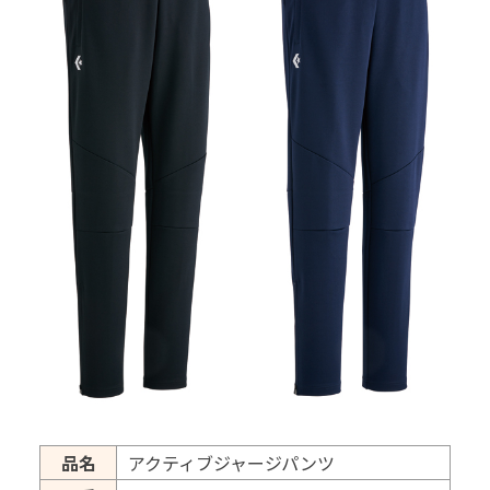
品名
アクティブジャージパンツ