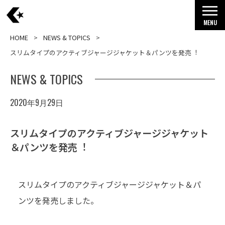
MENU
HOME
NEWS & TOPICS
スリムタイプのアクティブジャージジャケット＆パンツを発売︕
NEWS & TOPICS
2020年9月29日
スリムタイプのアクティブジャージジャケット
＆パンツを発売︕
スリムタイプのアクティブジャージジャケット＆パ
ンツを発売しました。