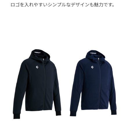
ロゴを⼊れやすいシンプルなデザインも魅⼒です。