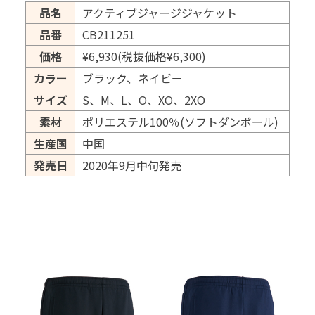
品名
アクティブジャージジャケット
品番
CB211251
価格
¥6,930(税抜価格¥6,300)
カラー
ブラック、ネイビー
サイズ
S、M、L、O、XO、2XO
素材
ポリエステル100％(ソフトダンボール)
生産国
中国
発売日
2020年9月中旬発売