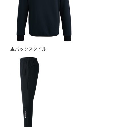
▲バックスタイル