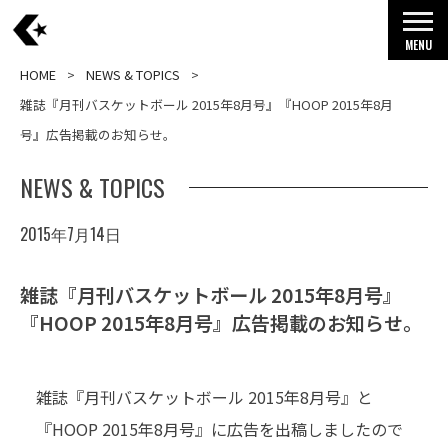
MENU
HOME
NEWS & TOPICS
雑誌『月刊バスケットボール 2015年8月号』『HOOP 2015年8月
号』広告掲載のお知らせ。
NEWS & TOPICS
2015年7月14日
雑誌『月刊バスケットボール 2015年8月号』
『HOOP 2015年8月号』広告掲載のお知らせ。
雑誌『月刊バスケットボール 2015年8月号』と
『HOOP 2015年8月号』に広告を出稿しましたので