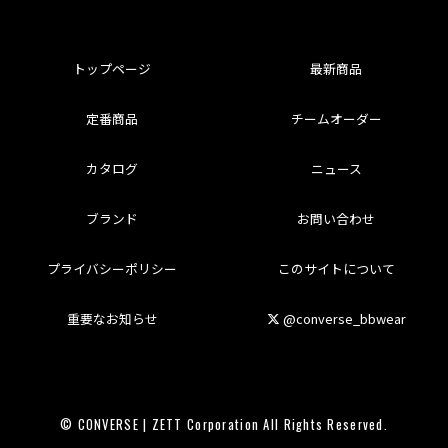
トップページ
最新商品
定番商品
チームオーダー
カタログ
ニュース
ブランド
お問い合わせ
プライバシーポリシー
このサイトについて
重要なお知らせ
@converse_bbwear
© CONVERSE | ZETT Corporation All Rights Reserved.