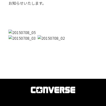
お知らせいたします。