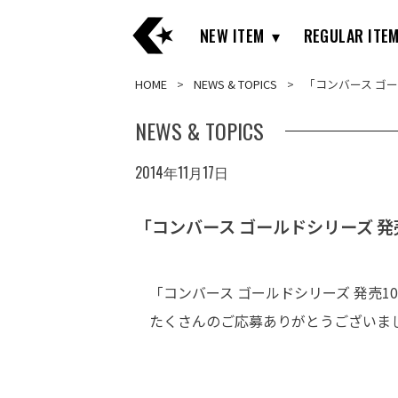
NEW ITEM
REGULAR ITE
HOME
NEWS & TOPICS
「コンバース ゴ
NEWS & TOPICS
2014年11月17日
「コンバース ゴールドシリーズ 
「コンバース ゴールドシリーズ 発売1
たくさんのご応募ありがとうございま