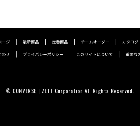
ページ
最新商品
定番商品
チームオーダー
カタログ
合わせ
プライバシーポリシー
このサイトについて
重要な
© CONVERSE | ZETT Corporation All Rights Reserved.