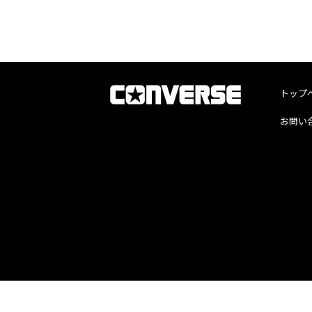
トップ
お問い