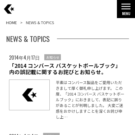
MENU
HOME
NEWS & TOPICS
NEWS & TOPICS
2014年4月17日
お知らせ
「2014 コンバース バスケットボールブック」
内の誤記載に関するお詫びとお知らせ。
平素はコンバース製品をご愛用いただ
きまして厚く御礼申し上げます。 この
度、「2014 コンバース バスケットボー
ルブック」におきまして、表記に誤り
があることが判明しました。 大変ご迷
惑をおかけしますことを深くお詫び申
し上…