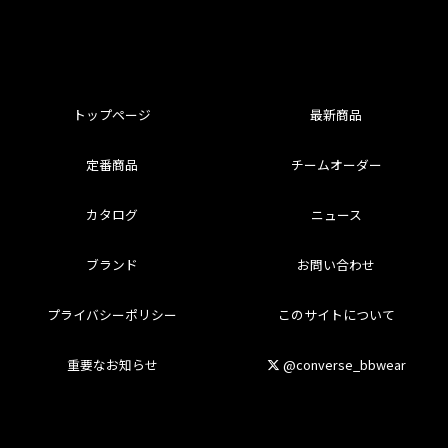
トップページ
最新商品
定番商品
チームオーダー
カタログ
ニュース
ブランド
お問い合わせ
プライバシーポリシー
このサイトについて
重要なお知らせ
@converse_bbwear