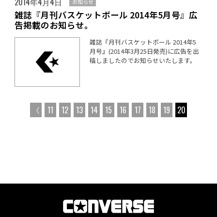
2014年4月4日
お知らせ
雑誌『月刊バスケットボール 2014年5月号』広
告掲載のお知らせ。
雑誌『月刊バスケットボール 2014年5
月号』(2014年3月25日発売)に広告を出
稿しましたのでお知らせいたします。
《
11
12
13
14
15
16
17
18
19
20