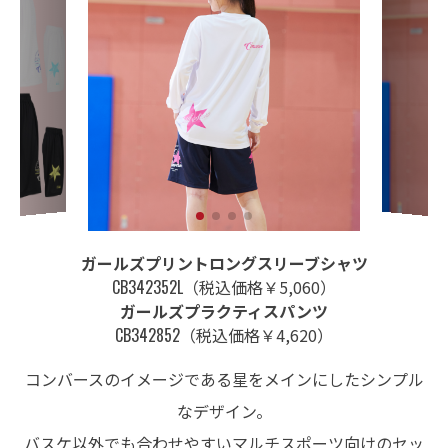
ガールズプリントロングスリーブシャツ
CB342352L
（税込価格￥5,060）
ガールズプラクティスパンツ
CB342852
（税込価格￥4,620）
コンバースのイメージである星をメインにしたシンプル
なデザイン。
バスケ以外でも合わせやすいマルチスポーツ向けのセッ