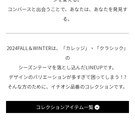
コンバースと出会うことで、あなたは、あなたを発見す
る。
2024FALL＆WINTERは、「カレッジ」・「クラシック」
の
シーズンテーマを落とし込んだLINEUPです。
デザインのバリエーションが多すぎて困ってしまう！?
そんな方のために、イチオシ品番のコレクションです。
コレクションアイテム一覧