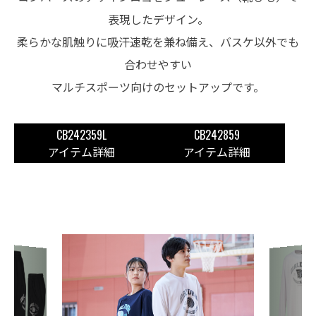
表現したデザイン。
柔らかな肌触りに吸汗速乾を兼ね備え、バスケ以外でも
合わせやすい
マルチスポーツ向けのセットアップです。
CB242359L
CB242859
アイテム詳細
アイテム詳細