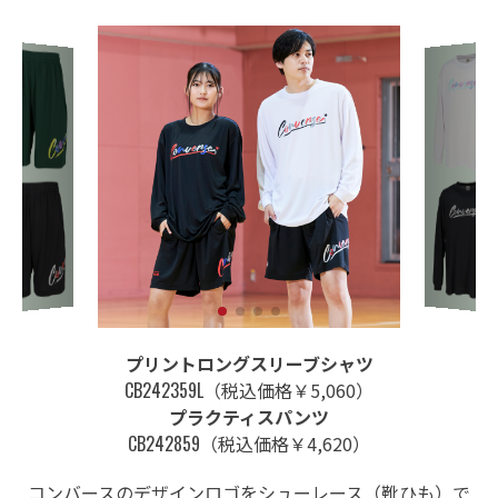
プリントロングスリーブシャツ
CB242359L
（税込価格￥5,060）
プラクティスパンツ
CB242859
（税込価格￥4,620）
コンバースのデザインロゴをシューレース（靴ひも）で