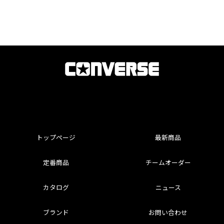
トップページ
最新商品
定番商品
チームオーダー
カタログ
ニュース
ブランド
お問い合わせ