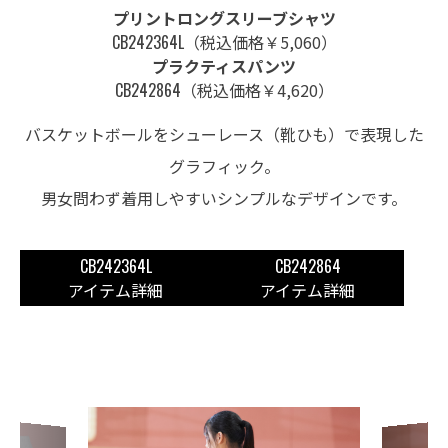
プリントロングスリーブシャツ
CB242364L
（税込価格￥5,060）
プラクティスパンツ
CB242864
（税込価格￥4,620）
バスケットボールをシューレース（靴ひも）で表現した
グラフィック。
男女問わず着用しやすいシンプルなデザインです。
CB242364L
CB242864
アイテム詳細
アイテム詳細