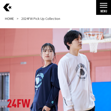
MENU
HOME
2024FW Pick Up Collection