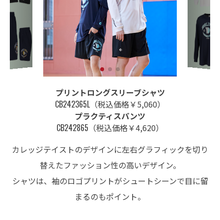
プリントロングスリーブシャツ
CB242365L
（税込価格￥5,060）
プラクティスパンツ
CB242865
（税込価格￥4,620）
カレッジテイストのデザインに左右グラフィックを切り
替えたファッション性の高いデザイン。
シャツは、袖のロゴプリントがシュートシーンで目に留
まるのもポイント。