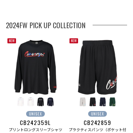
2024FW PICK UP COLLECTION
NEW
NEW
UNISEX
UNISEX
CB242359L
CB242859
プリントロングスリーブシャツ
プラクティスパンツ（ポケット付