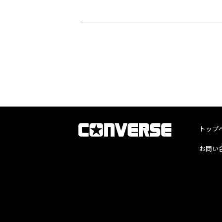
トップ
お問い