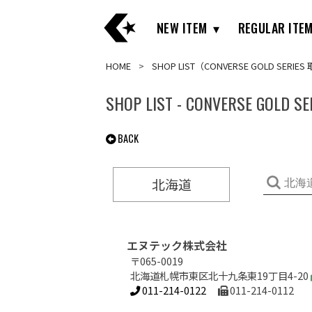
NEW ITEM
REGULAR ITE
HOME
SHOP LIST（CONVERSE GOLD SERIE
SHOP LIST - CONVERSE GOLD
BACK
北海道
エヌテック株式会社
〒065-0019
北海道札幌市東区北十九条東19丁目4-20
011-214-0122
011-214-0112