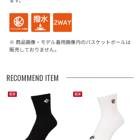
※ 商品画像・モデル着用画像内のバスケットボールは
販売しておりません。
RECOMMEND ITEM
NEW
NEW