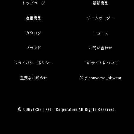
トップページ
最新商品
定番商品
チームオーダー
カタログ
ニュース
ブランド
お問い合わせ
プライバシーポリシー
このサイトについて
重要なお知らせ
@converse_bbwear
© CONVERSE | ZETT Corporation All Rights Reserved.