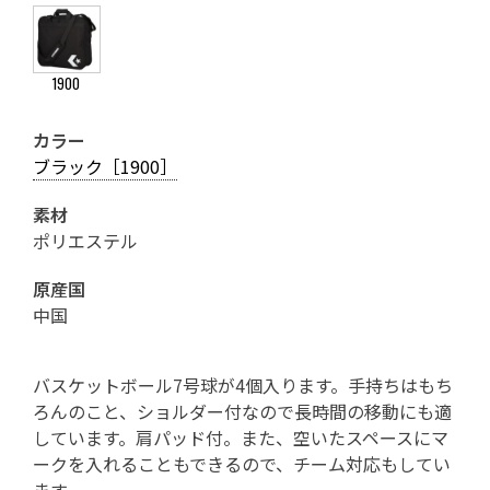
1900
カラー
ブラック［1900］
素材
ポリエステル
原産国
中国
バスケットボール7号球が4個入ります。手持ちはもち
ろんのこと、ショルダー付なので長時間の移動にも適
しています。肩パッド付。また、空いたスペースにマ
ークを入れることもできるので、チーム対応もしてい
ます。