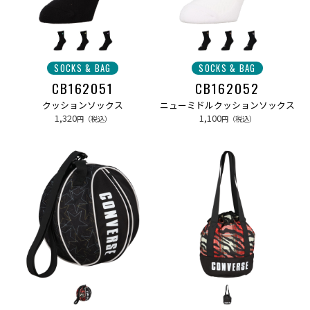
SOCKS & BAG
SOCKS & BAG
CB162051
CB162052
クッションソックス
ニューミドルクッションソックス
1,320
1,100
円（税込）
円（税込）