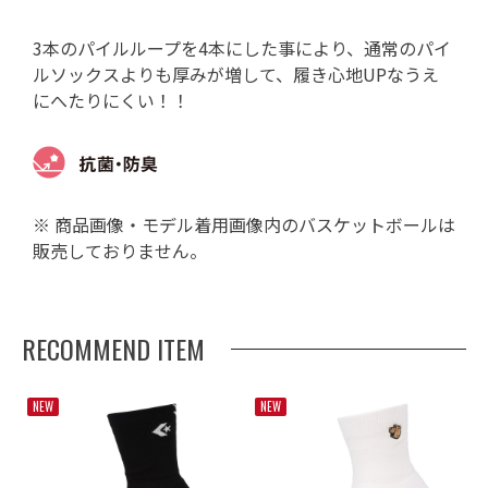
3本のパイルループを4本にした事により、通常のパイ
ルソックスよりも厚みが増して、履き心地UPなうえ
にへたりにくい！！
※ 商品画像・モデル着用画像内のバスケットボールは
販売しておりません。
RECOMMEND ITEM
NEW
NEW