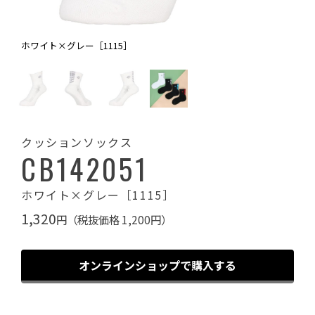
ホワイト×グレー［1115］
クッションソックス
CB142051
ホワイト×グレー［1115］
1,320
円（税抜価格 1,200円）
オンラインショップで購入する