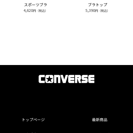
スポーツブラ
ブラトップ
4,620
5,390
円（税込）
円（税込）
トップページ
最新商品