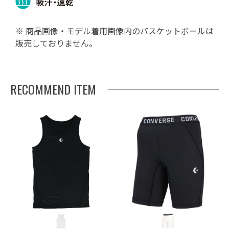
※ 商品画像・モデル着用画像内のバスケットボールは
販売しておりません。
RECOMMEND ITEM