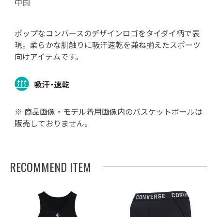
中国
ポップなコンバースのデザインロゴをタイダイ柄で表
現。柔らかな肌触りに吸汗速乾を兼ね揃えたスポーツ
向けアイテムです。
※ 商品画像・モデル着用画像内のバスケットボールは
販売しておりません。
RECOMMEND ITEM