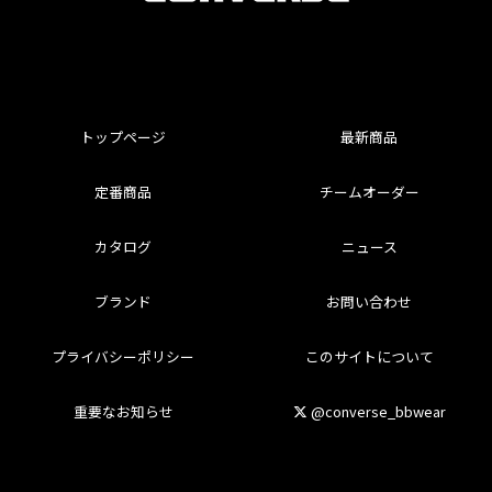
トップページ
最新商品
定番商品
チームオーダー
カタログ
ニュース
ブランド
お問い合わせ
プライバシーポリシー
このサイトについて
重要なお知らせ
@converse_bbwear