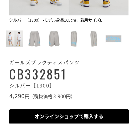
シルバー［1300］ -モデル身長165cm、着用サイズL
ガールズプラクティスパンツ
CB332851
シルバー［1300］
4,290
円（税抜価格 3,900円）
オンラインショップで購入する