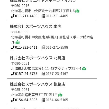
株式会社クリエイトスポーツ・オバラ
〒060-0016
北海道札幌市中央区北十六条西21丁目1-6
011-211-4400
011-211-4405
株式会社スポーツハウス 本店
〒060-0063
北海道札幌市中央区南3条西3丁目札幌スポーツ館本店
7F
011-221-6411
011-271-3598
株式会社スポーツハウス 北見店
〒090-0051
北海道北見市高栄東1-11-43アクティブ21 4-4
0157-24-3753
0157-23-4167
株式会社スポーツハウス 釧路店
〒085-0061
北海道釧路市芦野3丁目1番1号
0154-64-5005
0154-64-5105