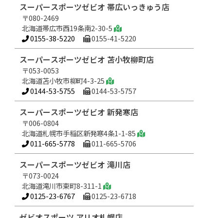
スーパースポーツゼビオ 帯広いっきゅう店
〒080-2469
北海道帯広市西19条南2-30-5
0155-38-5220
0155-41-5220
スーパースポーツゼビオ 苫小牧柳町店
〒053-0053
北海道苫小牧市柳町4-3-25
0144-53-5755
0144-53-5757
スーパースポーツゼビオ 新発寒店
〒006-0804
北海道札幌市手稲区新発寒4条1-1-85
011-665-5778
011-665-5706
スーパースポーツゼビオ 滝川店
〒073-0024
北海道滝川市東町8-311-1
0125-23-6767
0125-23-6718
ゼビオスポーツ アリオ札幌店