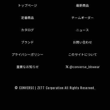
トップページ
最新商品
定番商品
チームオーダー
カタログ
ニュース
ブランド
お問い合わせ
プライバシーポリシー
このサイトについて
重要なお知らせ
@converse_bbwear
© CONVERSE | ZETT Corporation All Rights Reserved.