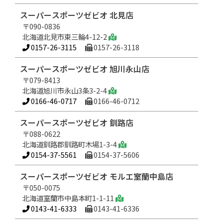
スーパースポーツゼビオ 北見店
〒090-0836
北海道北見市東三輪4-12-2
0157-26-3115
0157-26-3118
スーパースポーツゼビオ 旭川永山店
〒079-8413
北海道旭川市永山3条3-2-4
0166-46-0717
0166-46-0712
スーパースポーツゼビオ 釧路店
〒088-0622
北海道釧路郡釧路町木場1-3-4
0154-37-5561
0154-37-5606
スーパースポーツゼビオ モルエ室蘭中島店
〒050-0075
北海道室蘭市中島本町1-1-11
0143-41-6333
0143-41-6336