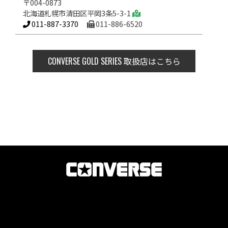
〒004-0873
北海道札幌市清田区平岡3条5-3-1
011-887-3370
011-886-6520
CONVERSE GOLD SERIES
取扱店はこちら