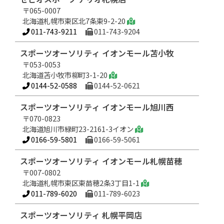
〒065-0007
北海道札幌市東区北7条東9-2-20
011-743-9211
011-743-9204
スポーツオーソリティ イオンモール苫小牧
〒053-0053
北海道苫小牧市柳町3-1-20
0144-52-0588
0144-52-0621
スポーツオーソリティ イオンモール旭川西
〒070-0823
北海道旭川市緑町23-2161-3イオン
0166-59-5801
0166-59-5061
スポーツオーソリティ イオンモール札幌苗穂
〒007-0802
北海道札幌市東区東苗穂2条3丁目1-1
011-789-6020
011-789-6023
スポーツオーソリティ 札幌平岡店