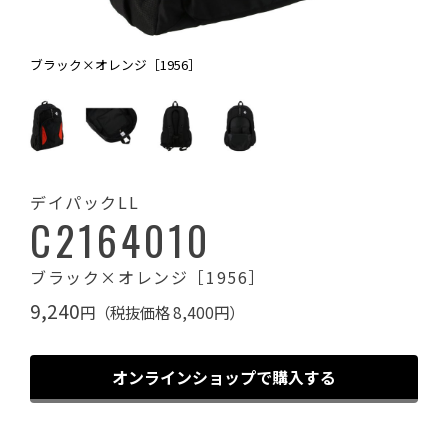
ブラック×オレンジ［1956］
デイパックLL
C2164010
ブラック×オレンジ［1956］
9,240
円（税抜価格 8,400円）
オンラインショップで購入する