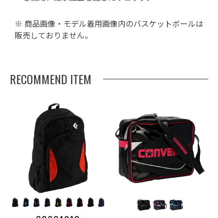
※ 商品画像・モデル着用画像内のバスケットボールは
販売しておりません。
RECOMMEND ITEM