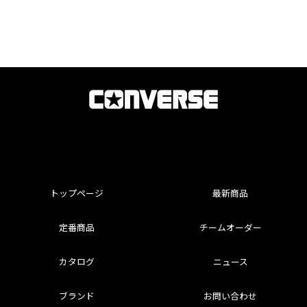
トップページ
最新商品
定番商品
チームオーダー
カタログ
ニュース
ブランド
お問い合わせ