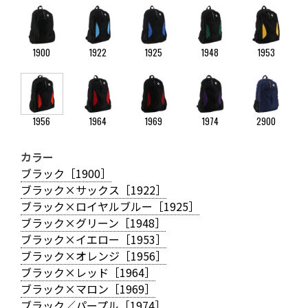
1900
1922
1925
1948
1953
1956
1964
1969
1974
2900
カラー
ブラック［1900］
ブラック×サックス［1922］
ブラック×ロイヤルブルー［1925］
ブラック×グリーン［1948］
ブラック×イエロー［1953］
ブラック×オレンジ［1956］
ブラック×レッド［1964］
ブラック×マロン［1969］
ブラック／パープル［1974］