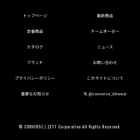
トップページ
最新商品
定番商品
チームオーダー
カタログ
ニュース
ブランド
お問い合わせ
プライバシーポリシー
このサイトについて
重要なお知らせ
@converse_bbwear
© CONVERSE | ZETT Corporation All Rights Reserved.