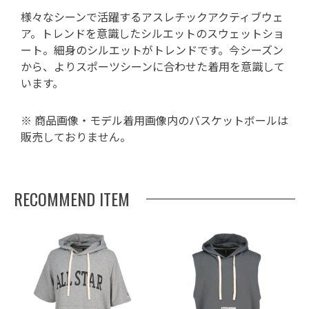
様々なシーンで活躍するアスレチックアクティブウェ
ア。トレンドを意識したシルエットのスウェットショ
ート。細身のシルエットがトレンドです。今シーズン
から、よりスポーツシーンに合わせた着用を意識して
います。
※ 商品画像・モデル着用画像内のバスケットボールは
販売しておりません。
RECOMMEND ITEM