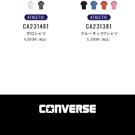
ATHLETIC
ATHLETIC
CA231481
CA231381
ポロシャツ
クルーネックTシャツ
4,950
5,390
円（税込）
円（税込）