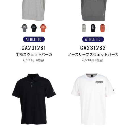
ATHLETIC
ATHLETIC
CA231281
CA231282
半袖スウェットパーカ
ノースリーブスウェットパーカ
7,590
7,590
円（税込）
円（税込）