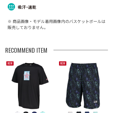
※ 商品画像・モデル着用画像内のバスケットボールは
販売しておりません。
RECOMMEND ITEM
NEW
NEW