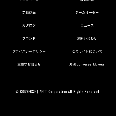
定番商品
チームオーダー
カタログ
ニュース
ブランド
お問い合わせ
プライバシーポリシー
このサイトについて
重要なお知らせ
@converse_bbwear
© CONVERSE | ZETT Corporation All Rights Reserved.